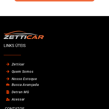
LINKS ÚTEIS
Zetticar
Quem Somos
Nosso Estoque
Busca Avançada
Detran MG
Acessar
CONTATOS