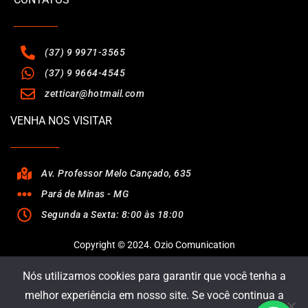
(37) 9 9971-3565
(37) 9 9664-4545
zetticar@hotmail.com
VENHA NOS VISITAR
Av. Professor Melo Cançado, 635
Pará de Minas - MG
Segunda a Sexta: 8:00 às 18:00
Copyright © 2024. Ozio Comunication
Nós utilizamos cookies para garantir que você tenha a
melhor experiência em nosso site. Se você continua a