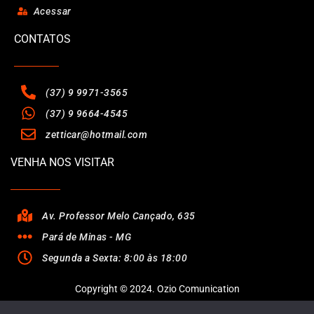
Acessar
CONTATOS
(37) 9 9971-3565
(37) 9 9664-4545
zetticar@hotmail.com
VENHA NOS VISITAR
Av. Professor Melo Cançado, 635
Pará de Minas - MG
Segunda a Sexta: 8:00 às 18:00
Copyright © 2024. Ozio Comunication