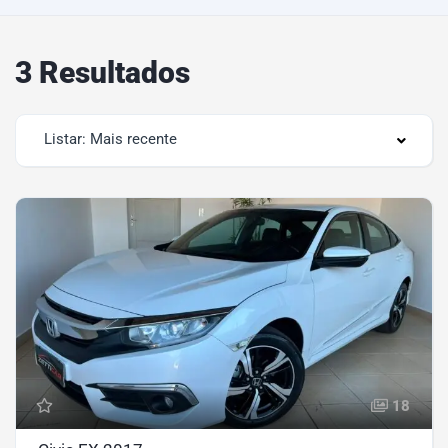
3 Resultados
Listar: Mais recente
18