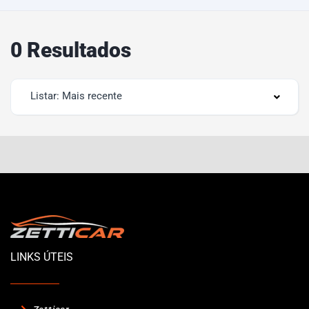
0 Resultados
Listar: Mais recente
LINKS ÚTEIS