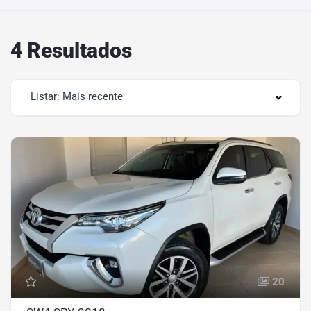
4 Resultados
Listar: Mais recente
20