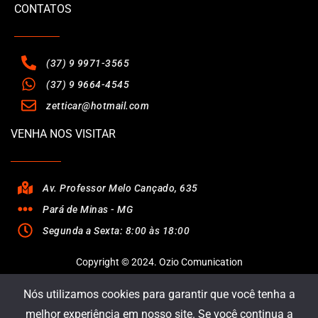
CONTATOS
(37) 9 9971-3565
(37) 9 9664-4545
zetticar@hotmail.com
VENHA NOS VISITAR
Av. Professor Melo Cançado, 635
Pará de Minas - MG
Segunda a Sexta: 8:00 às 18:00
Copyright © 2024. Ozio Comunication
Nós utilizamos cookies para garantir que você tenha a
melhor experiência em nosso site. Se você continua a