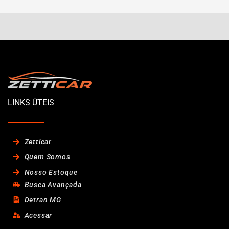
LINKS ÚTEIS
Zetticar
Quem Somos
Nosso Estoque
Busca Avançada
Detran MG
Acessar