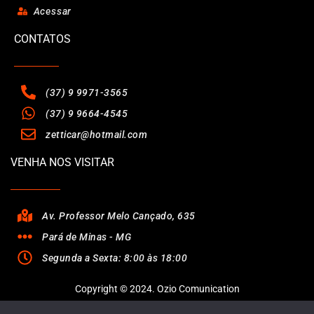
Acessar
CONTATOS
(37) 9 9971-3565
(37) 9 9664-4545
zetticar@hotmail.com
VENHA NOS VISITAR
Av. Professor Melo Cançado, 635
Pará de Minas - MG
Segunda a Sexta: 8:00 às 18:00
Copyright © 2024. Ozio Comunication