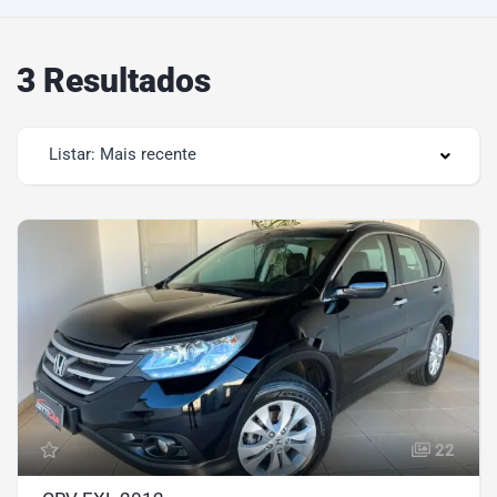
3 Resultados
Listar: Mais recente
22