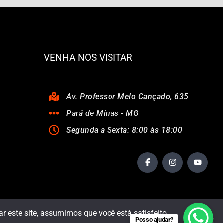
VENHA NOS VISITAR
Av. Professor Melo Cançado, 635
Pará de Minas - MG
Segunda a Sexta: 8:00 às 18:00
r este site, assumimos que você está satisfeito.
Posso ajudar?