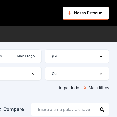
Nosso Estoque
Limpar tudo
Mais filtros
Compare