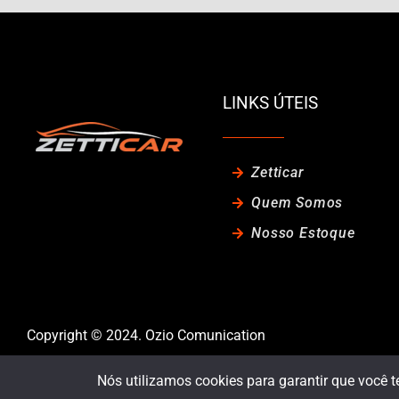
LINKS ÚTEIS
Zetticar
Quem Somos
Nosso Estoque
Copyright © 2024. Ozio Comunication
Nós utilizamos cookies para garantir que você t