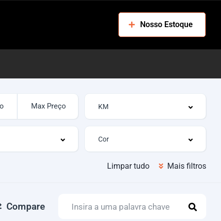
Nosso Estoque
Limpar tudo
Mais filtros
Compare