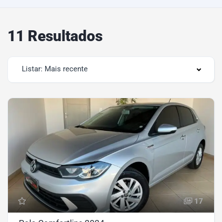
11 Resultados
Listar: Mais recente
17