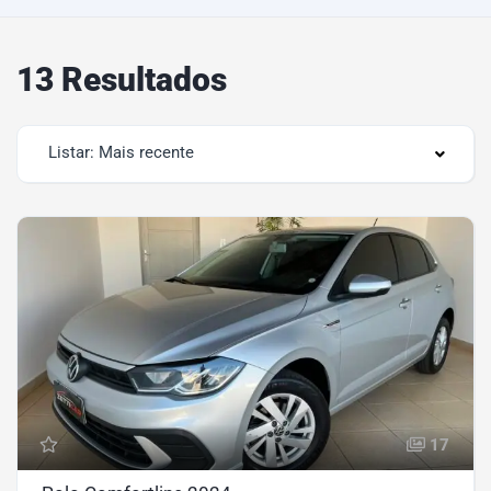
13 Resultados
Listar: Mais recente
17