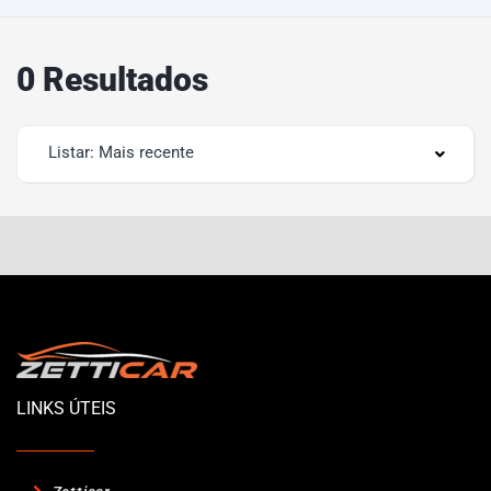
0 Resultados
Listar: Mais recente
LINKS ÚTEIS