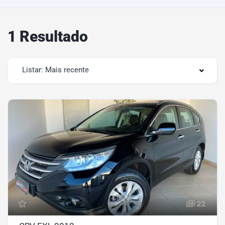
1 Resultado
Listar: Mais recente
22