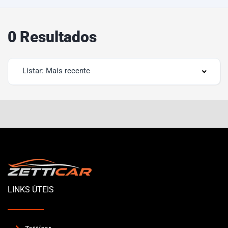
0 Resultados
Listar: Mais recente
LINKS ÚTEIS