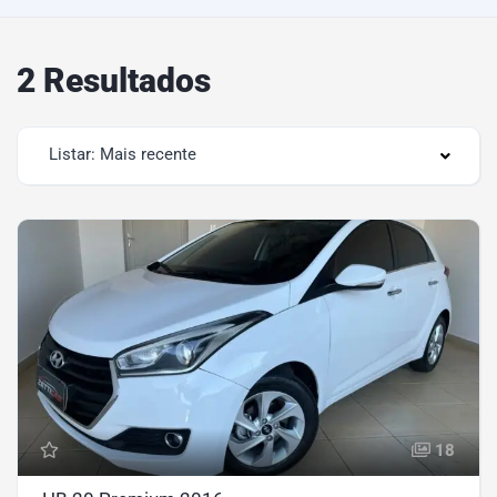
2 Resultados
Listar: Mais recente
18