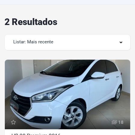
2 Resultados
Listar: Mais recente
18