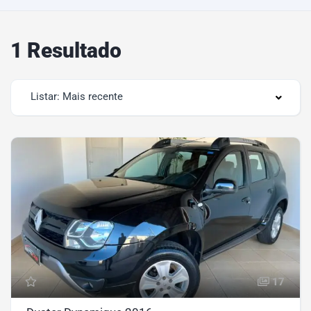
1 Resultado
Listar: Mais recente
17