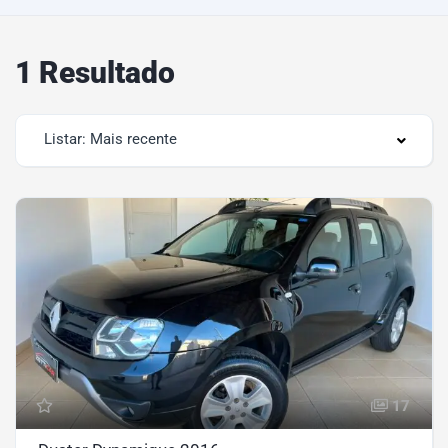
1 Resultado
Listar: Mais recente
17