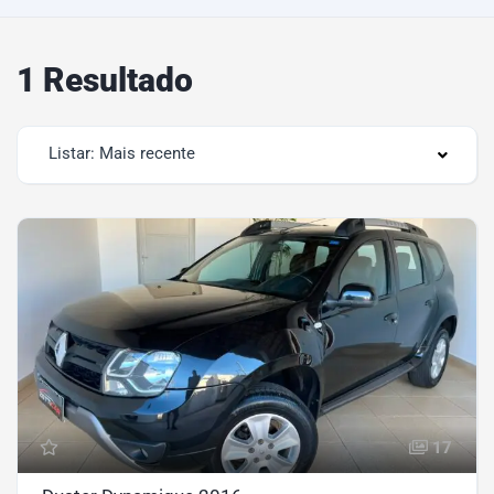
1 Resultado
Listar: Mais recente
17