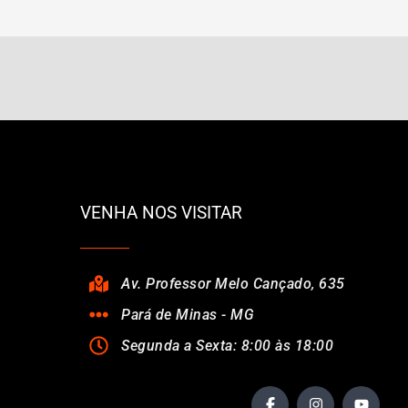
VENHA NOS VISITAR
Av. Professor Melo Cançado, 635
Pará de Minas - MG
Segunda a Sexta: 8:00 às 18:00