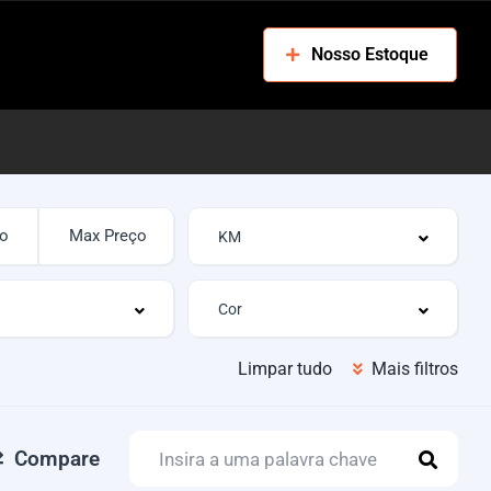
Nosso Estoque
Limpar tudo
Mais filtros
Compare