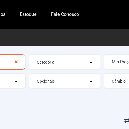
os
Estoque
Fale Conosco
Opcionais