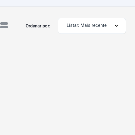
Listar: Mais recente
Ordenar por: