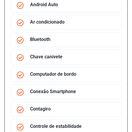
Android Auto
Ar condicionado
Bluetooth
Chave canivete
Computador de bordo
Conexão Smartphone
Contagiro
Controle de estabilidade