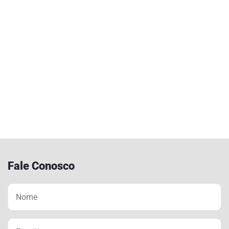
Fale Conosco