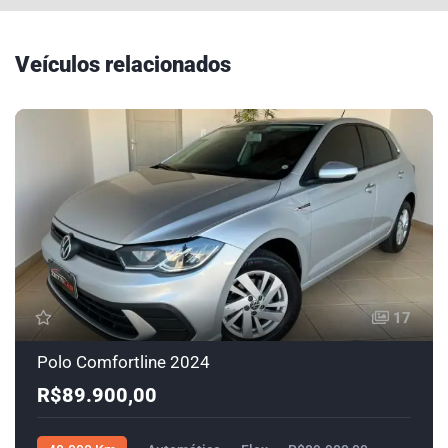
Veículos relacionados
17
Polo Comfortline 2024
R$89.900,00