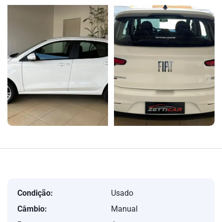
Condição:
Usado
Câmbio:
Manual