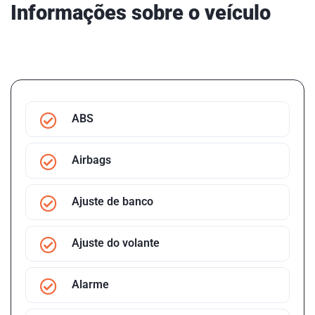
Informações sobre o veículo
ABS
Airbags
Ajuste de banco
Ajuste do volante
Alarme