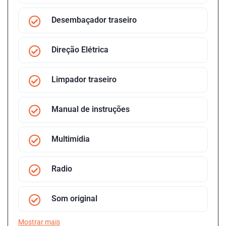
Desembaçador traseiro
Direção Elétrica
Limpador traseiro
Manual de instruções
Multimidia
Radio
Som original
Mostrar mais