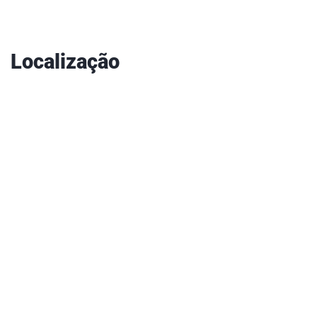
Localização