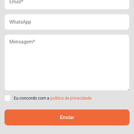
Eu concordo com a
política de privacidade
Enviar