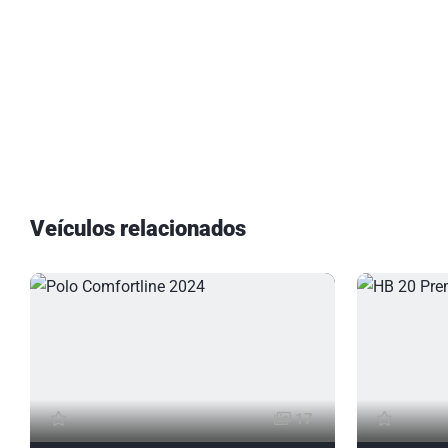
Veículos relacionados
17