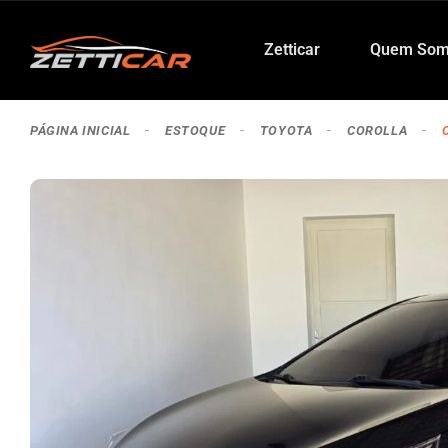
Zetticar
Quem Som
PÁGINA INICIAL
ESTOQUE
TOYOTA
COROLLA