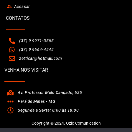
Acessar
CONTATOS
(37) 9 9971-3565
(37) 9 9664-4545
zetticar@hotmail.com
VENHA NOS VISITAR
Av. Professor Melo Cançado, 635
Pará de Minas - MG
Segunda a Sexta: 8:00 às 18:00
Copyright © 2024. Ozio Comunication