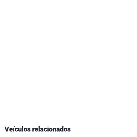
Veículos relacionados