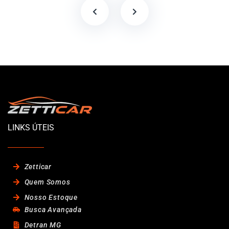
LINKS ÚTEIS
Zetticar
Quem Somos
Nosso Estoque
Busca Avançada
Detran MG