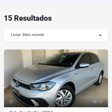
15 Resultados
Listar: Mais recente
17