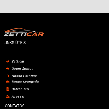
LINKS ÚTEIS
Zetticar
Quem Somos
Nosso Estoque
Busca Avançada
Detran MG
Acessar
CONTATOS