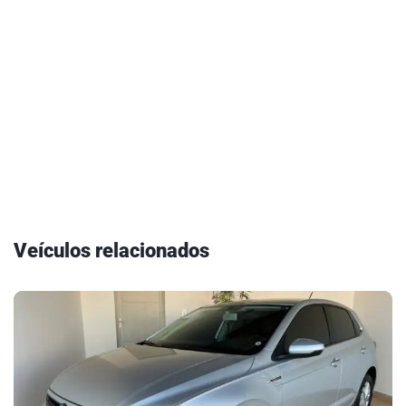
Veículos relacionados