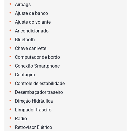
•
Airbags
•
Ajuste de banco
•
Ajuste do volante
•
Ar condicionado
•
Bluetooth
•
Chave canivete
•
Computador de bordo
•
Conexão Smartphone
•
Contagiro
•
Controle de estabilidade
•
Desembaçador traseiro
•
Direção Hidráulica
•
Limpador traseiro
•
Radio
•
Retrovisor Elétrico