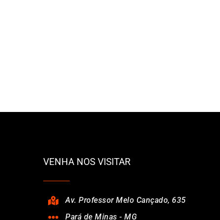
VENHA NOS VISITAR
Av. Professor Melo Cançado, 635
Pará de Minas - MG