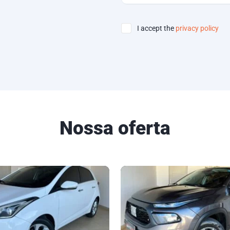
I accept the
privacy policy
Nossa oferta