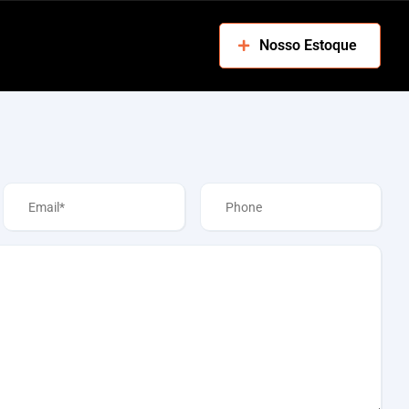
Nosso Estoque